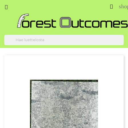
sho


