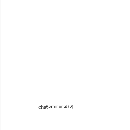
Kommentit (0)