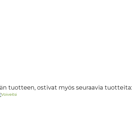
än tuotteen, ostivat myös seuraavia tuotteita