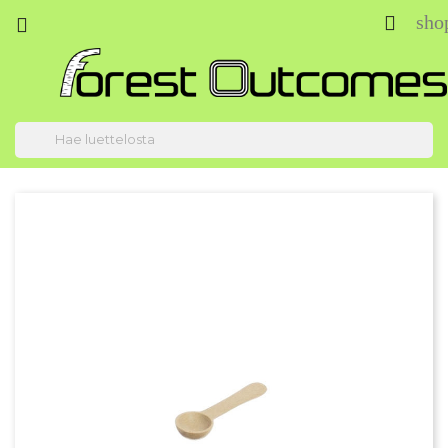
sho


